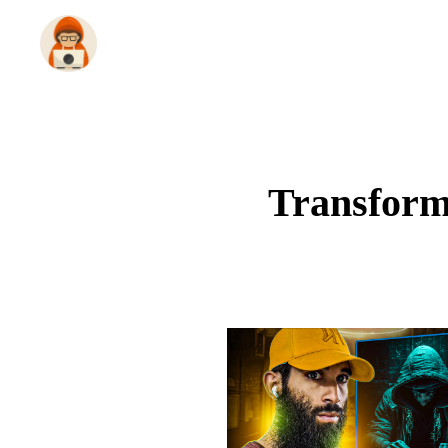
Transforme