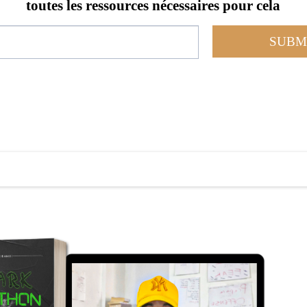
toutes les ressources nécessaires pour cela
SUBM