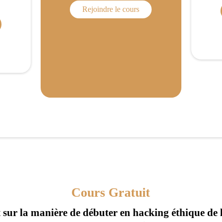
Rejoindre le cours
Cours Gratuit
 sur la manière de débuter en hacking éthique de 