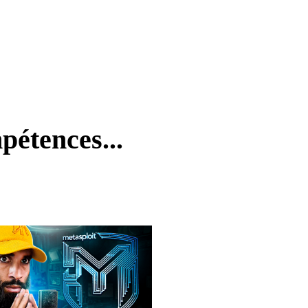
pétences...