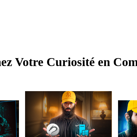
z Votre Curiosité en Com