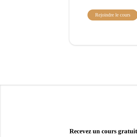
Rejoindre le cours
Recevez un cours gratuit